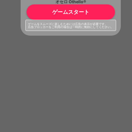
オセロ Othello®
ゲームスタート
ゲームをスムーズに楽しむためには広告の表示が必要です。
広告ブロッカーをご利用の場合は一時的に無効にしてください。