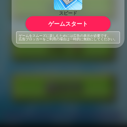
スピード
ゲームスタート
ゲームをスムーズに楽しむためには広告の表示が必要です。
広告ブロッカーをご利用の場合は一時的に無効にしてください。