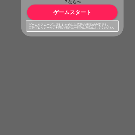
７ならべ
ゲームスタート
ゲームをスムーズに楽しむためには広告の表示が必要です。
広告ブロッカーをご利用の場合は一時的に無効にしてください。