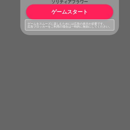
ソリティアフラワー
ゲームスタート
ゲームをスムーズに楽しむためには広告の表示が必要です。
広告ブロッカーをご利用の場合は一時的に無効にしてください。