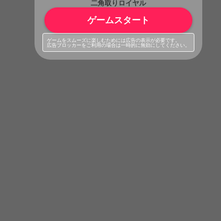
二角取りロイヤル
ゲームスタート
ゲームをスムーズに楽しむためには広告の表示が必要です。
広告ブロッカーをご利用の場合は一時的に無効にしてください。