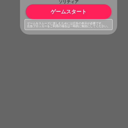
ソリティア
ゲームスタート
ゲームをスムーズに楽しむためには広告の表示が必要です。
広告ブロッカーをご利用の場合は一時的に無効にしてください。