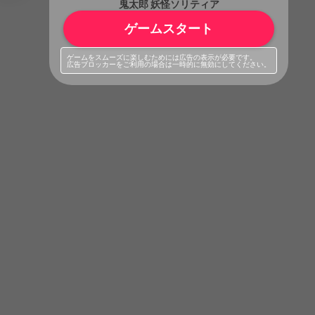
鬼太郎 妖怪ソリティア
ゲームスタート
ゲームをスムーズに楽しむためには広告の表示が必要です。
広告ブロッカーをご利用の場合は一時的に無効にしてください。