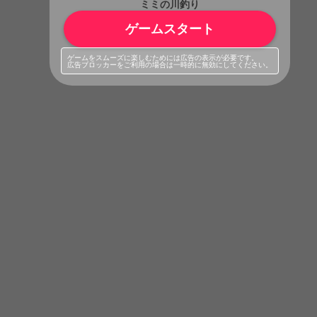
ミミの川釣り
ゲームスタート
ゲームをスムーズに楽しむためには広告の表示が必要です。
広告ブロッカーをご利用の場合は一時的に無効にしてください。