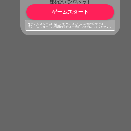
線をひいてバスケット
ゲームスタート
ゲームをスムーズに楽しむためには広告の表示が必要です。
広告ブロッカーをご利用の場合は一時的に無効にしてください。